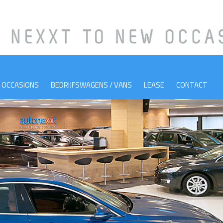
OCCASIONS
BEDRIJFSWAGENS / VANS
LEASE
CONTACT