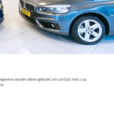
 gegevens worden alleen gebruikt om contact met u op
ie.